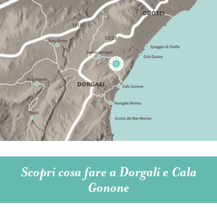
Scopri cosa fare a Dorgali e Cala
Gonone