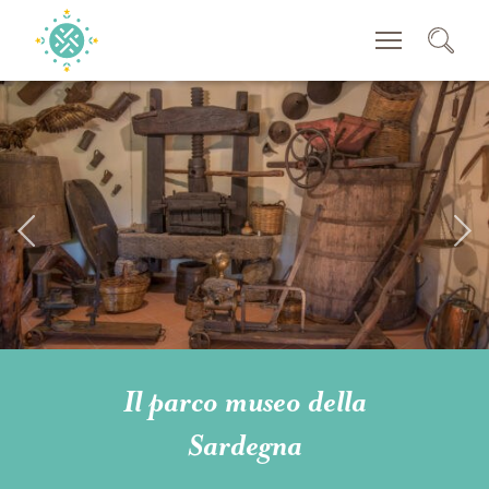
CERCA
Il parco museo della
Sardegna