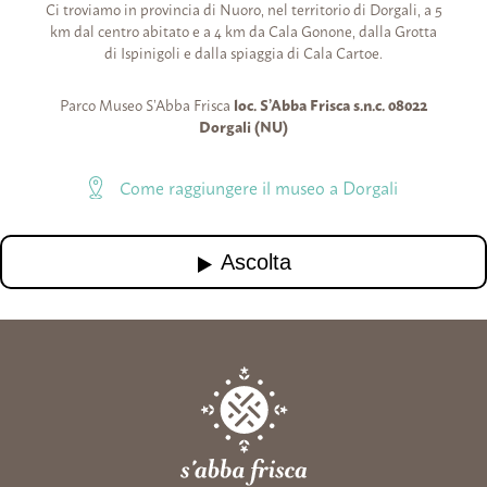
Ci troviamo in provincia di Nuoro, nel territorio di Dorgali, a 5
km dal centro abitato e a 4 km da Cala Gonone, dalla Grotta
di Ispinigoli e dalla spiaggia di Cala Cartoe.
Parco Museo S’Abba Frisca
loc. S’Abba Frisca s.n.c. 08022
Dorgali (NU)
Come raggiungere il museo a Dorgali