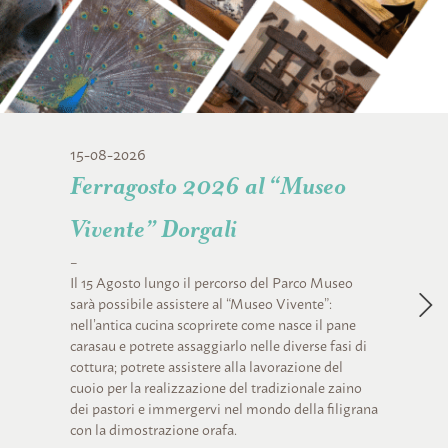
15-08-2026
Ferragosto 2026 al “Museo
Vivente” Dorgali
–
Il 15 Agosto lungo il percorso del Parco Museo
sarà possibile assistere al “Museo Vivente”:
nell’antica cucina scoprirete come nasce il pane
carasau e potrete assaggiarlo nelle diverse fasi di
cottura; potrete assistere alla lavorazione del
cuoio per la realizzazione del tradizionale zaino
dei pastori e immergervi nel mondo della filigrana
con la dimostrazione orafa.