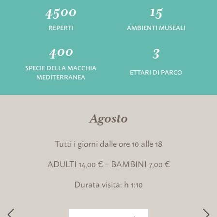
4500
15
REPERTI
AMBIENTI MUSEALI
400
3
SPECIE DELLA MACCHIA
ETTARI DI PARCO
MEDITERRANEA
Agosto
Tutti i giorni dalle ore 10 alle 18
ADULTI 14,00 € – BAMBINI 7,00 €
Durata visita: h 1:10