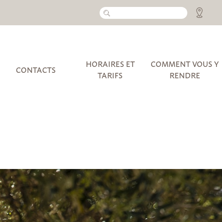
HORAIRES ET
COMMENT VOUS Y
CONTACTS
TARIFS
RENDRE