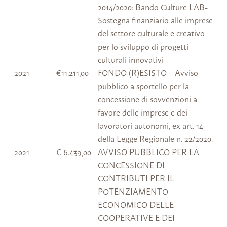
2014/2020: Bando Culture LAB-
Sostegna finanziario alle imprese
del settore culturale e creativo
per lo sviluppo di progetti
culturali innovativi
2021
€11.211,00
FONDO (R)ESISTO – Avviso
pubblico a sportello per la
concessione di sovvenzioni a
favore delle imprese e dei
lavoratori autonomi, ex art. 14
della Legge Regionale n. 22/2020.
2021
€ 6.439,00
AVVISO PUBBLICO PER LA
CONCESSIONE DI
CONTRIBUTI PER IL
POTENZIAMENTO
ECONOMICO DELLE
COOPERATIVE E DEI