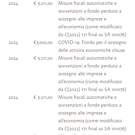
2024
€ 3.211,00
Misure fiscali automatiche e
sovvenzioni a fondo perduto a
sostegno alle imprese e
all’economia (come modificato
da C(2022) 171 final su SA 101076)
2024
€3.000,00
COVID-19: Fondo per il sostegno
delle attivita economiche chiuse
2024
€ 3.211,00
Misure fiscali automatiche e
sovvenzioni a fondo perduto a
sostegno alle imprese e
all’economia (come modificato
da C(2022) 171 final su SA 101076)
2024
€ 3.211,00
Misure fiscali automatiche e
sovvenzioni a fondo perduto a
sostegno alle imprese e
all’economia (come modificato
da C(2022) 171 final su SA 101076)