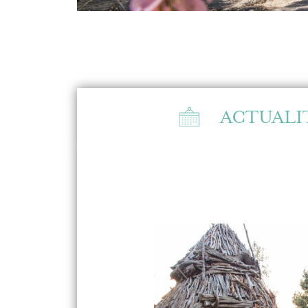
ACTUALI