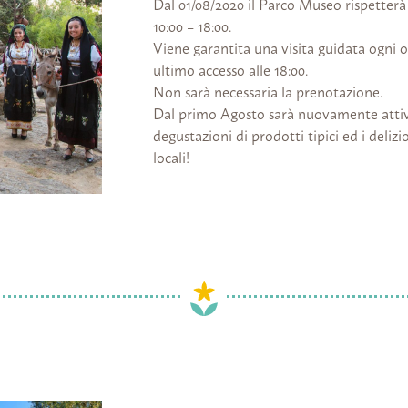
Dal 01/08/2020 il Parco Museo rispetterà 
10:00 – 18:00.
Viene garantita una visita guidata ogni 
ultimo accesso alle 18:00.
Non sarà necessaria la prenotazione.
Dal primo Agosto sarà nuovamente attivo
degustazioni di prodotti tipici ed i delizi
locali!