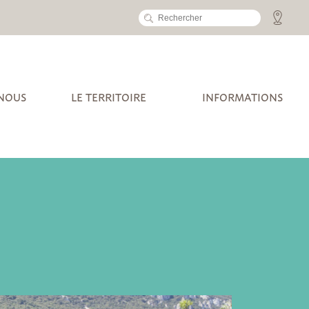
 NOUS
LE TERRITOIRE
INFORMATIONS