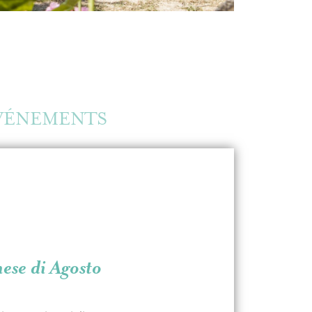
VÉNEMENTS
mese di Agosto