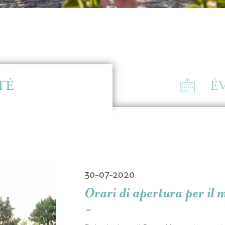
TÉ
É
30-07-2020
Orari di apertura per il 