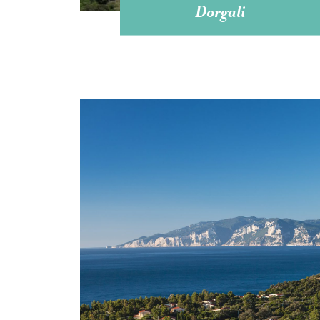
Dorgali