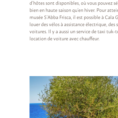
d’hôtes sont disponibles, où vous pouvez sé
bien en haute saison qu’en hiver. Pour attei
musée S’Abba Frisca, il est possible à Cala
louer des vélos à assistance électrique, des 
voitures. Il y a aussi un service de taxi tuk-
location de voiture avec chauffeur.