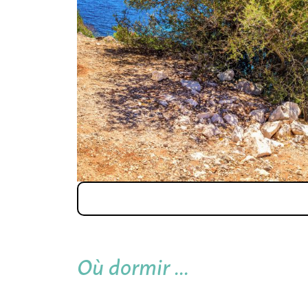
Où dormir ...