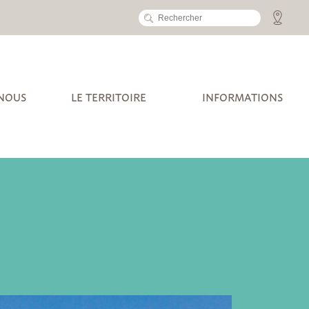
 NOUS
LE TERRITOIRE
INFORMATIONS