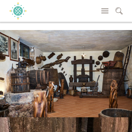
RECHERCHER