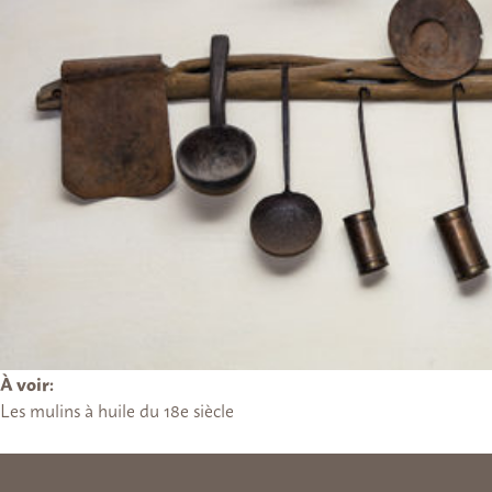
À voir:
Les mulins à huile du 18e siècle