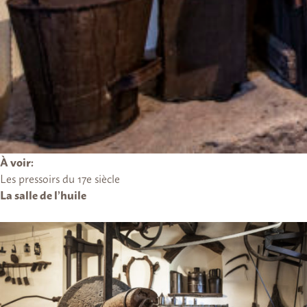
À voir:
Les pressoirs du 17e siècle
La salle de l’huile