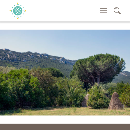
RECHERCHER