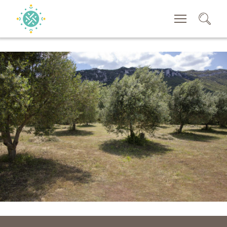
RECHERCHER