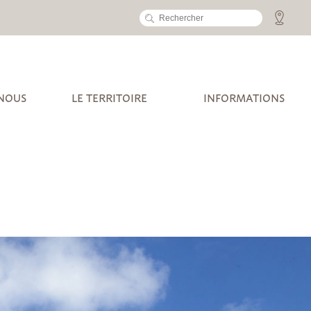
 NOUS
LE TERRITOIRE
INFORMATIONS