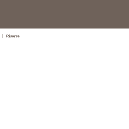
Risorse