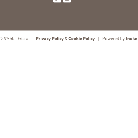
© S’Abba Frisca
Privacy Policy
&
Cookie Policy
Powered by
Inoke