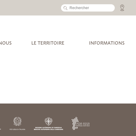
 NOUS
LE TERRITOIRE
INFORMATIONS