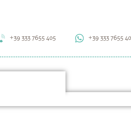
+39 333 7655 405
+39 333 7655 4