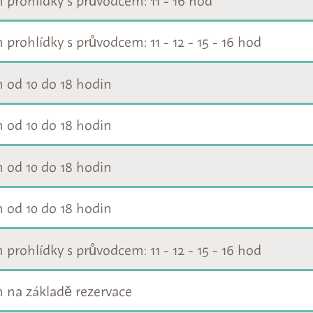
prohlídky s průvodcem: 11 - 12 - 15 - 16 hod
 od 10 do 18 hodin
 od 10 do 18 hodin
 od 10 do 18 hodin
 od 10 do 18 hodin
prohlídky s průvodcem: 11 - 12 - 15 - 16 hod
 na základě rezervace