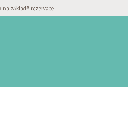
 na základě rezervace