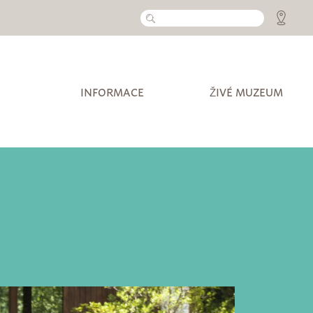
INFORMACE
ŽIVÉ MUZEUM