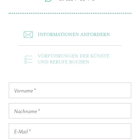
INFORMATIONEN ANFORDERN
VORFÜHRUNGEN DER KÜNSTE
UND BERUFE BUCHEN