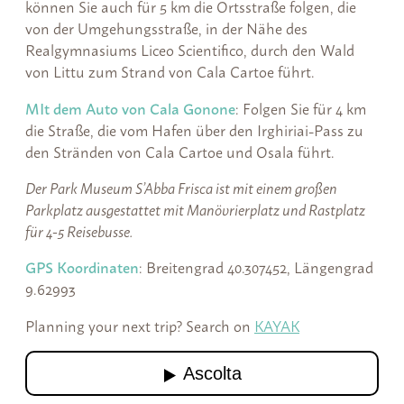
können Sie auch für 5 km die Ortsstraße folgen, die
von der Umgehungsstraße, in der Nähe des
Realgymnasiums Liceo Scientifico, durch den Wald
von Littu zum Strand von Cala Cartoe führt.
MIt dem Auto von Cala Gonone
: Folgen Sie für 4 km
die Straße, die vom Hafen über den Irghiriai-Pass zu
den Stränden von Cala Cartoe und Osala führt.
Der Park Museum S’Abba Frisca ist mit einem großen
Parkplatz ausgestattet mit Manövrierplatz und Rastplatz
für 4-5 Reisebusse.
GPS Koordinaten
: Breitengrad 40.307452, Längengrad
9.62993
Planning your next trip? Search on
KAYAK