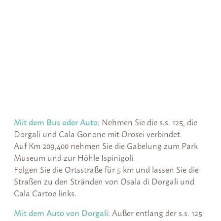
Mit dem Bus oder Auto
: Nehmen Sie die s.s. 125, die
Dorgali und Cala Gonone mit Orosei verbindet.
Auf Km 209,400 nehmen Sie die Gabelung zum Park
Museum und zur Höhle Ispinigoli.
Folgen Sie die Ortsstraße für 5 km und lassen Sie die
Straßen zu den Stränden von Osala di Dorgali und
Cala Cartoe links.
Mit dem Auto von Dorgali
: Außer entlang der s.s. 125