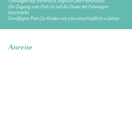
Führungen auf Italienisch, Englisch und Französisch.
Der Zugang zum Park ist auf die Dauer der Führungen
beschränkt
Ermäßigter Preis für Kinder von 3 bis einschließlich 11 Jahren
Anreise