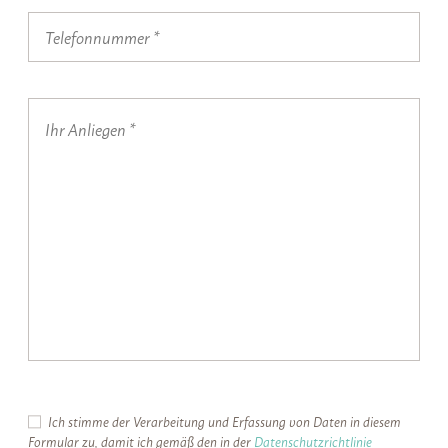
Ich stimme der Verarbeitung und Erfassung von Daten in diesem
Formular zu, damit ich gemäß den in der
Datenschutzrichtlinie