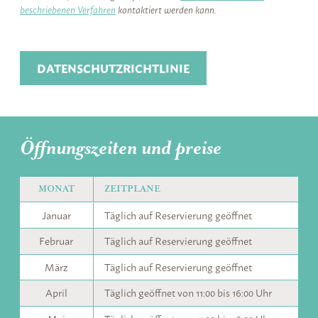
beschriebenen Verfahren
kontaktiert werden kann.
Öffnungszeiten und preise
MONAT
ZEITPLANE
Januar
Täglich auf Reservierung geöffnet
Februar
Täglich auf Reservierung geöffnet
März
Täglich auf Reservierung geöffnet
April
Täglich geöffnet von 11:00 bis 16:00 Uhr