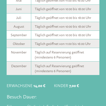
Mai
Täglich geöffnet von 11:00 bis 16:00 Uhr
Juni
Täglich geöffnet von 10:00 bis 18:00 Uhr
Juli
Täglich geöffnet von 10:00 bis 18:00 Uhr
August
Täglich geöffnet von 10:00 bis 18:00 Uhr
September
Täglich geöffnet von 10:00 bis 18:00 Uhr
Oktober
Täglich geöffnet von 11:00 bis 16:00 Uhr
November
Täglich auf Reservierung geöffnet
(mindestens 6 Personen)
Dezember
Täglich auf Reservierung geöffnet
(mindestens 6 Personen)
ERWACHSENE
14,00 €
KINDER
7,00 €
Besuch Dauer: