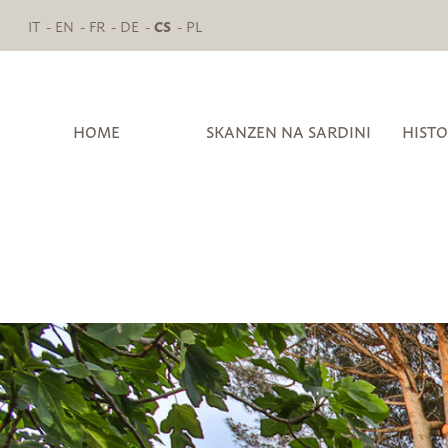
IT
EN
FR
DE
CS
PL
HOME
SKANZEN NA SARDINI
HISTO