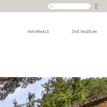
INFORMACE
ŽIVÉ MUZEUM