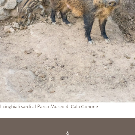
I cinghiali sardi al Parco Museo di Cala Gonone