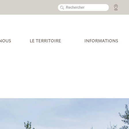
 NOUS
LE TERRITOIRE
INFORMATIONS