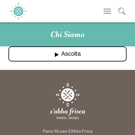
CERCA
Chi Siamo
Parco Museo S'Abba Frisca