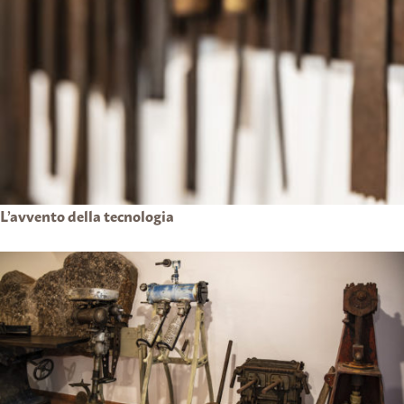
L’avvento della tecnologia