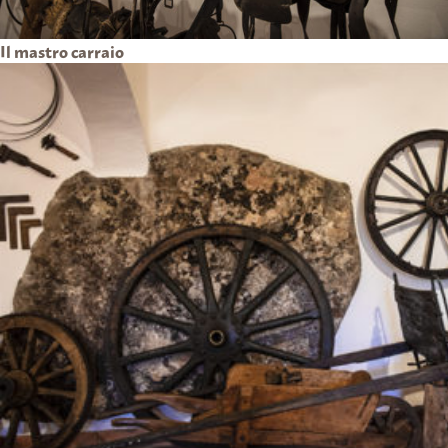
Il mastro carraio