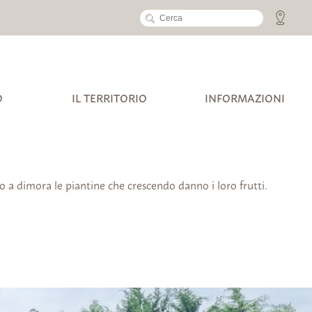
O
IL TERRITORIO
INFORMAZIONI
o a dimora le piantine che crescendo danno i loro frutti.