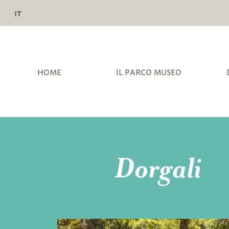
IT
HOME
IL PARCO MUSEO
Dorgali