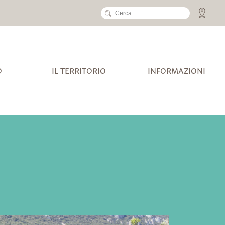
O
IL TERRITORIO
INFORMAZIONI