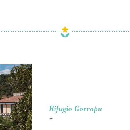
Rifugio Gorropu