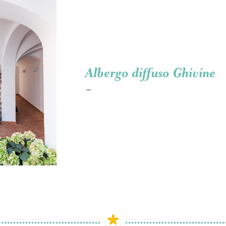
Albergo diffuso Ghivine