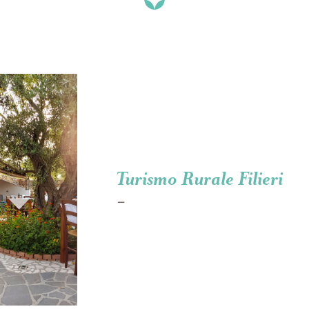
Turismo Rurale Filieri