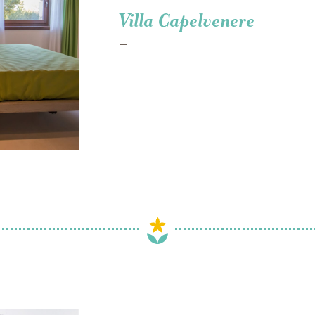
Villa Capelvenere