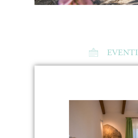
EVENT