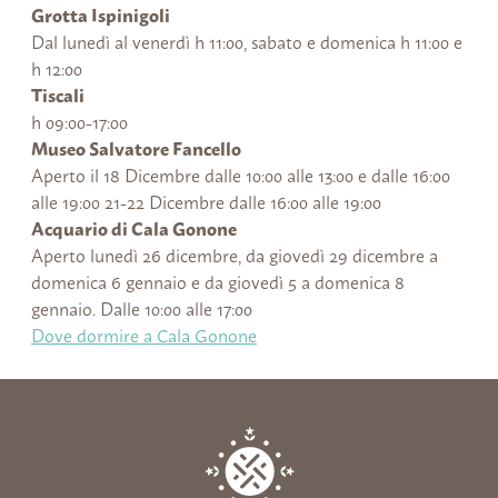
Grotta Ispinigoli
Dal lunedì al venerdì h 11:00, sabato e domenica h 11:00 e
h 12:00
Tiscali
h 09:00-17:00
Museo Salvatore Fancello
Aperto il 18 Dicembre dalle 10:00 alle 13:00 e dalle 16:00
alle 19:00 21-22 Dicembre dalle 16:00 alle 19:00
Acquario di Cala Gonone
Aperto lunedì 26 dicembre, da giovedì 29 dicembre a
domenica 6 gennaio e da giovedì 5 a domenica 8
gennaio. Dalle 10:00 alle 17:00
Dove dormire a Cala Gonone