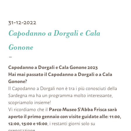
31-12-2022
Capodanno a Dorgali e Cala
Gonone
Capodanno a Dorgali e Cala Gonone 2023
Hai mai passato il Capodanno a Dorgali o a Cala
Gonone?
Il Capodanno a Dorgali non è tra i più conosciuti della
Sardegna ma ha un programma molto interessante,
scopriamolo insieme!
Vi ricordiamo che il
Parco Museo S’Abba Frisca sarà
aperto il primo gennaio con visite guidate alle: 11:00,
12:00, 15:00 e 16:00
, i restanti giorni solo su
prenotazione.