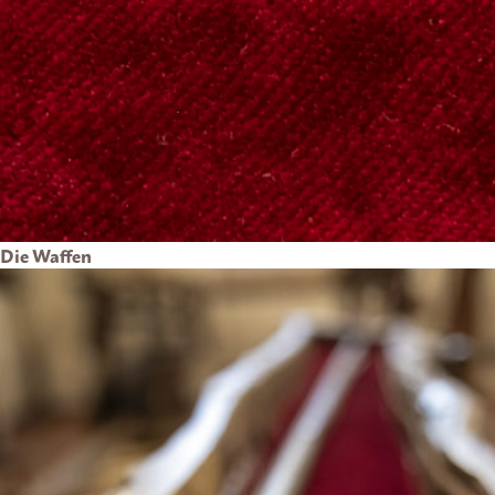
Die Waffen