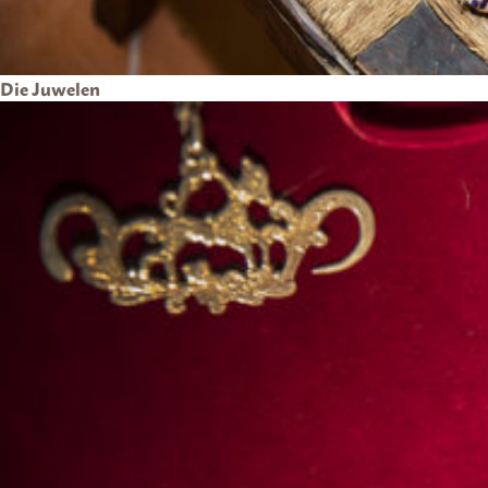
Die Juwelen