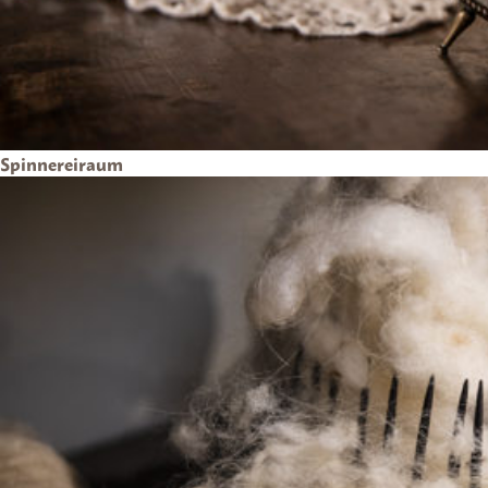
Spinnereiraum