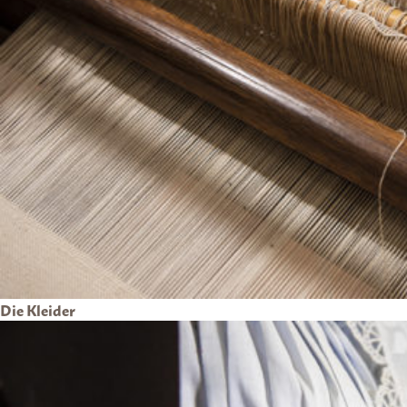
Die Kleider