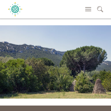
SUCHEN